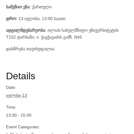
სამუშაო ენა:
ქართული
დრო:
13 ივლისი, 13:00 საათი
ადგილმდებარეობა:
ილიას სახელმწიფო უნივერსიტეტის
T102 დარბაზი, ი. ჭავჭავაძის გამზ. N45
დასწრება თავისუფალია.
Details
Date:
ივლისი 13
Time:
13:00 - 15:00
Event Categories: