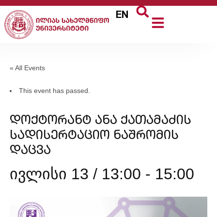
EN
« All Events
This event has passed.
დოქტორანტ ანა ქათამაძის
სადისერტაციო ნაშრომის
დაცვა
ივლისი 13 / 13:00
-
15:00