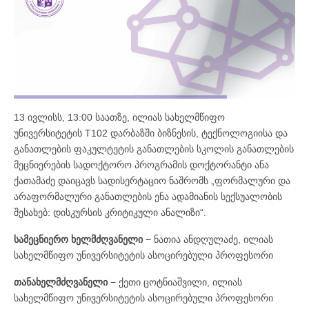
13 ივლისს, 13:00 საათზე, ილიას სახელმწიფო
უნივერსიტეტის T102 დარბაზში ბიზნესის, ტექნოლოგიისა და
განათლების ფაკულტეტის განათლების სკოლის განათლების
მეცნიერების სადოქტორო პროგრამის დოქტორანტი ანა
ქათამაძე დაიცავს სადისერტაციო ნაშრომს „ფორმალური და
არაფორმალური განათლების ენა ადამიანის სექსუალობის
შესახებ: დისკურსის კრიტიკული ანალიზი“.
სამეცნიერო ხელმძღვანელი
− ნათია ანდღულაძე, ილიას
სახელმწიფო უნივერსიტეტის ასოცირებული პროფესორი
თანახელმძღვანელი
− ქეთი ცოტნიაშვილი, ილიას
სახელმწიფო უნივერსიტეტის ასოცირებული პროფესორი