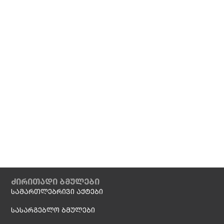
ძირითადი ბმულები
სამართლებრივი აქტები
სასარგებლო ბმულები