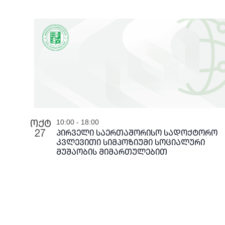
date.
Navigation
ოქტ
10:00
-
18:00
27
პირველი საერთაშორისო სადოქტორო
კვლევითი სიმპოზიუმი სოციალური
მუშაობის მიმართულებით