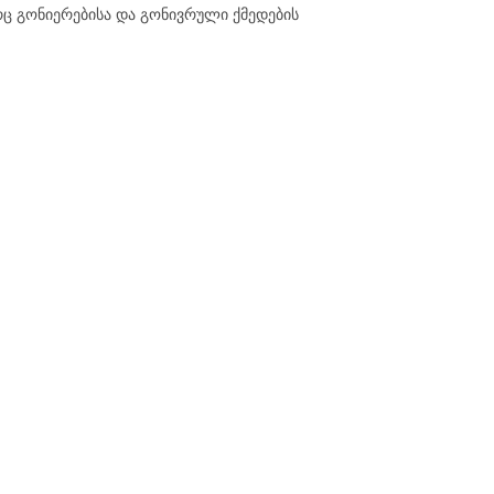
 გონიერებისა და გონივრული ქმედების