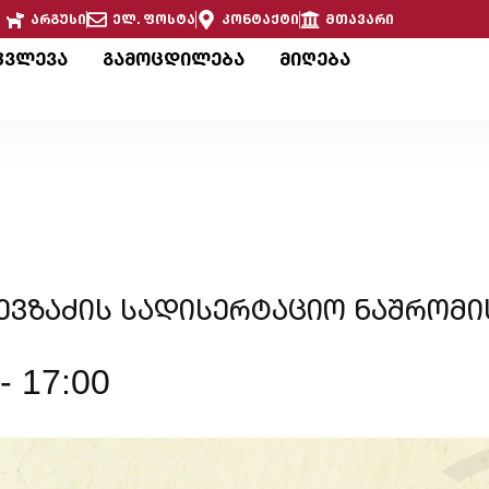
არგუსი
ელ. ფოსტა
კონტაქტი
მთავარი
კვლევა
გამოცდილება
მიღება
ვზაძის სადისერტაციო ნაშრომი
-
17:00