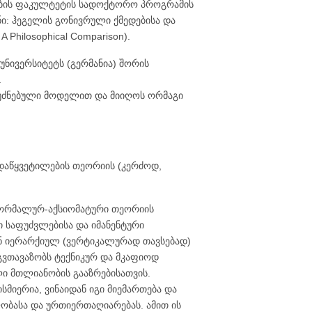
ნების ფაკულტეტის სადოქტორო პროგრამის
ი: ჰეგელის გონივრული ქმედებისა და
 Philosophical Comparison).
ნივერსიტეტს (გერმანია) შორის
.
უძნებული მოდელით და მიიღოს ორმაგი
ადაწყვეტილების თეორიის (კერძოდ,
 ფორმალურ-აქსიომატური თეორიის
 საფუძვლებისა და იმანენტური
ან იერარქიულ (ვერტიკალურად თავსებად)
გვთავაზობს ტექნიკურ და მკაფიოდ
ი მთლიანობის გააზრებისათვის.
იერია, ვინაიდან იგი მიემართება და
ობასა და ურთიერთაღიარებას. ამით ის