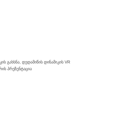
ს გახსნა, დედამიწის დინამიკის VR
ის პრეზენტაცია