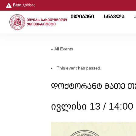
Beta ვერსია
ილიაუნი
სწავლა
« All Events
This event has passed.
დოქტორანტ მათე თე
ივლისი 13 / 14:00