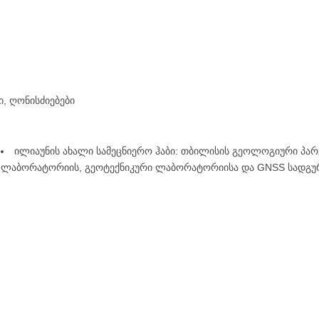
ი
,
ღონისძიებები
ილიაუნის ახალი სამეცნიერო ჰაბი: თბილისის გეოლოგიური პარკი
ლაბორატორიის, გეოტექნიკური ლაბორატორიისა და GNSS სადგურ