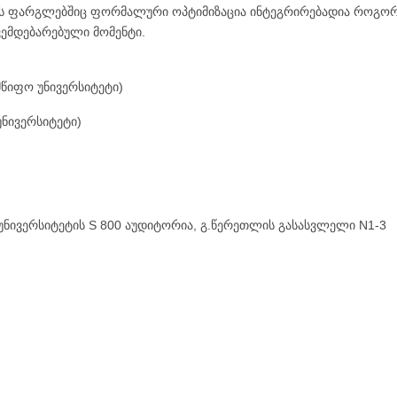
ს ფარგლებშიც ფორმალური ოპტიმიზაცია ინტეგრირებადია როგორც
ვემდებარებული მომენტი.
წიფო უნივერსიტეტი)
უნივერსიტეტი)
ნივერსიტეტის S 800 აუდიტორია, გ.წერეთლის გასასვლელი N1-3