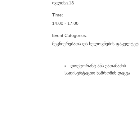
ივლისი 13
Time:
14:00 - 17:00
Event Categories:
მეცნიერებათა და ხელოვნების ფაკულტეტ
დოქტორანტ ანა ქათამაძის
სადისერტაციო ნაშრომის დაცვა