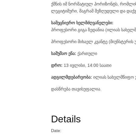
ქმნის იმ ნორმატიულ ჰორიზონტს, რომლი
ლეგიტიმური, მაგრამ შეზღუდული და დაქ
სამეცნიერო ხელმძღვანელები:
პროფესორი გიგა ზედანია (ილიას სახელმ
პროფესორი მიხაელ კვანტე (მიუნსტერის 
სამუშაო ენა:
ქართული
დრო:
13 ივლისი, 14:00 საათი
ადგილმდებარეობა:
ილიას სახელმწიფო უ
დასწრება თავისუფალია.
Details
Date: